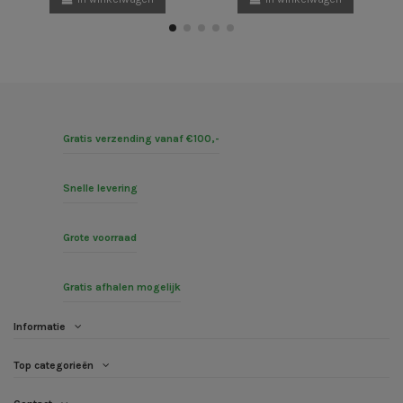
Gratis verzending vanaf €100,-
Snelle levering
Grote voorraad
Gratis afhalen mogelijk
Informatie
Top categorieën