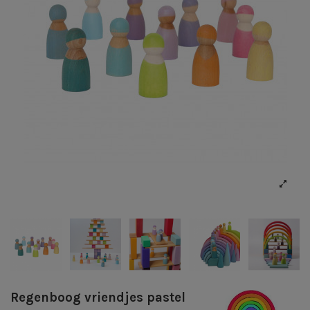
Regenboog vriendjes pastel