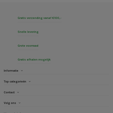
Gratis verzending vanaf €100,-
Snelle levering
Grote voorraad
Gratis afhalen mogelijk
Informatie
Top categorieën
Contact
Volg ons