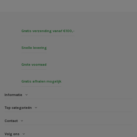
Gratis verzending vanaf €100,-
Snelle levering
Grote voorraad
Gratis afhalen mogelijk
Informatie
Top categorieën
Contact
Volg ons