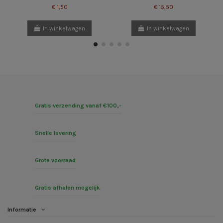
€ 1,50
€ 15,50
In winkelwagen
In winkelwagen
Gratis verzending vanaf €100,-
Snelle levering
Grote voorraad
Gratis afhalen mogelijk
Informatie