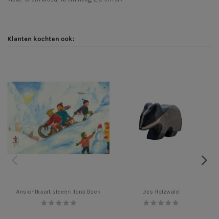
Klanten kochten ook:
Ansichtkaart sleeën Ilona Bock
Das Holzwald