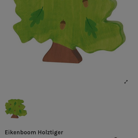
Eikenboom Holztiger