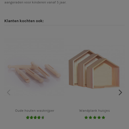
aangeraden voor kinderen vanaf 5 jaar.
Klanten kochten ook:
Oude houten wasknijper
Wandplank huisjes