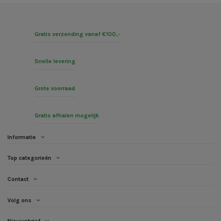
Gratis verzending vanaf €100,-
Snelle levering
Grote voorraad
Gratis afhalen mogelijk
Informatie
Top categorieën
Contact
Volg ons