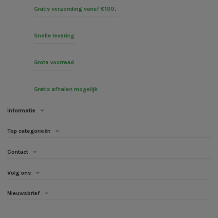
Gratis verzending vanaf €100,-
Snelle levering
Grote voorraad
Gratis afhalen mogelijk
Informatie
Top categorieën
Contact
Volg ons
Nieuwsbrief