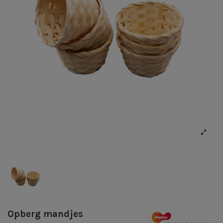
Opberg mandjes