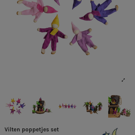
Vilten poppetjes set