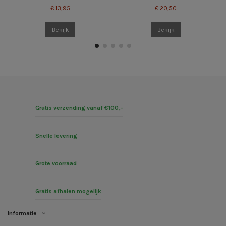
€ 13,95
€ 20,50
Bekijk
Bekijk
Gratis verzending vanaf €100,-
Snelle levering
Grote voorraad
Gratis afhalen mogelijk
Informatie