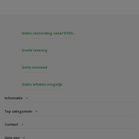
Gratis verzending vanaf €100,-
Snelle levering
Grote voorraad
Gratis afhalen mogelijk
Informatie
Top categorieën
Contact
Volg ons