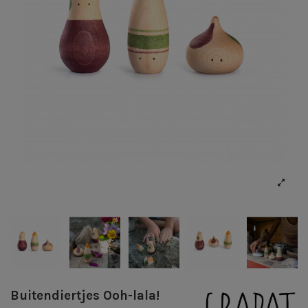
Buitendiertjes Ooh-lala!