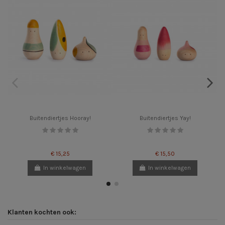
Buitendiertjes Hooray!
Buitendiertjes Yay!
€ 15,25
€ 15,50
In winkelwagen
In winkelwagen
Klanten kochten ook: