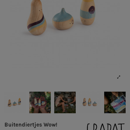
Buitendiertjes Wow!