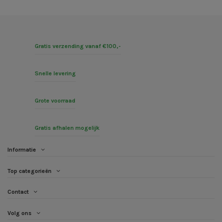
Gratis verzending vanaf €100,-
Snelle levering
Grote voorraad
Gratis afhalen mogelijk
Informatie
Top categorieën
Contact
Volg ons