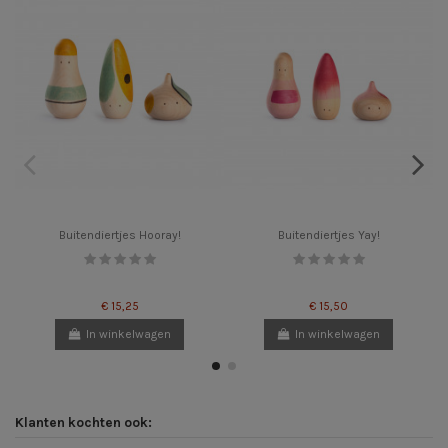
Buitendiertjes Hooray!
Buitendiertjes Yay!
€ 15,25
€ 15,50
In winkelwagen
In winkelwagen
Klanten kochten ook: