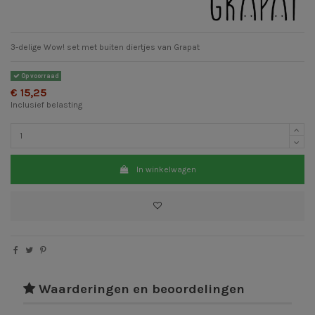
3-delige Wow! set met buiten diertjes van Grapat
Op voorraad
€ 15,25
Inclusief belasting
In winkelwagen
Waarderingen en beoordelingen