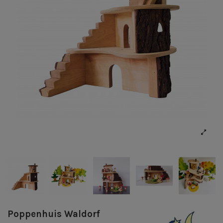
Poppenhuis Waldorf