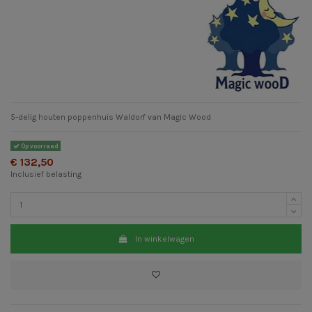
5-delig houten poppenhuis Waldorf van Magic Wood
Op voorraad
€ 132,50
Inclusief belasting
In winkelwagen