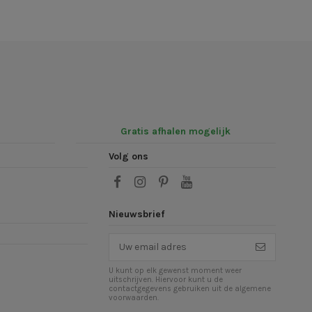
Gratis afhalen mogelijk
Volg ons
Nieuwsbrief
U kunt op elk gewenst moment weer
uitschrijven. Hiervoor kunt u de
contactgegevens gebruiken uit de algemene
voorwaarden.