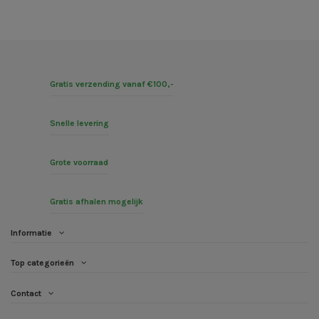
Gratis verzending vanaf €100,-
Snelle levering
Grote voorraad
Gratis afhalen mogelijk
Informatie
Top categorieën
Contact