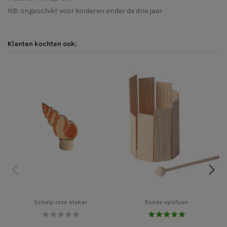
NB: ongeschikt voor kinderen onder de drie jaar
Klanten kochten ook:
Schelp roze steker
Ronde xylofoon