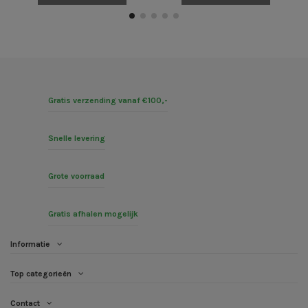
Gratis verzending vanaf €100,-
Snelle levering
Grote voorraad
Gratis afhalen mogelijk
Informatie
Top categorieën
Contact