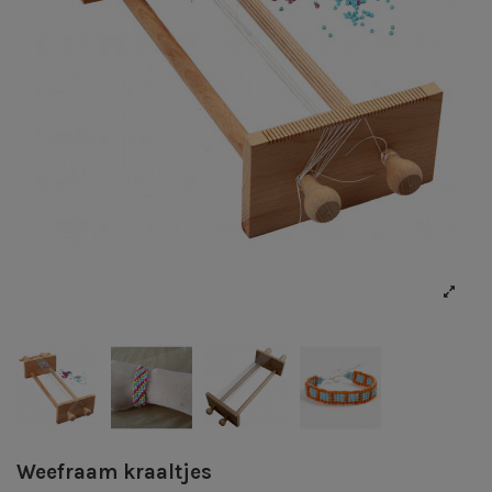
Weefraam kraaltjes