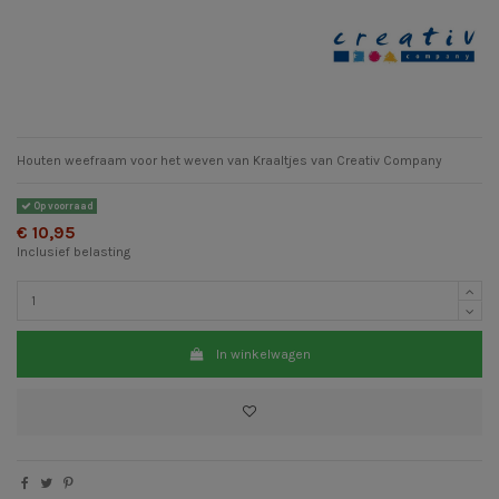
Houten weefraam voor het weven van Kraaltjes van Creativ Company
Op voorraad
€ 10,95
Inclusief belasting
In winkelwagen