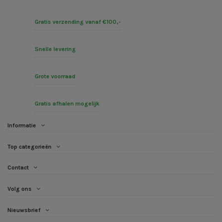
Gratis verzending vanaf €100,-
Snelle levering
Grote voorraad
Gratis afhalen mogelijk
Informatie
Top categorieën
Contact
Volg ons
Nieuwsbrief