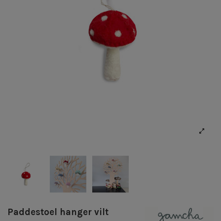
Paddestoel hanger vilt