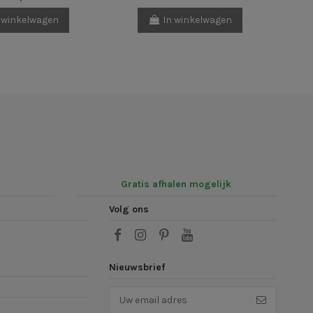
 winkelwagen
In winkelwagen
Gratis afhalen mogelijk
Volg ons
Nieuwsbrief