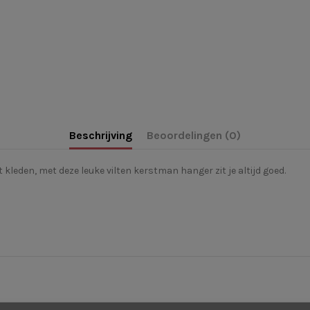
Beschrijving
Beoordelingen (0)
 kleden, met deze leuke vilten kerstman hanger zit je altijd goed.