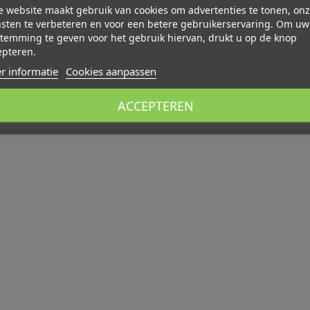
 website maakt gebruik van cookies om advertenties te tonen, on
sten te verbeteren en voor een betere gebruikerservaring. Om uw
temming te geven voor het gebruik hiervan, drukt u op de knop
epteren.
r informatie
Cookies aanpassen
ACCEPTEREN