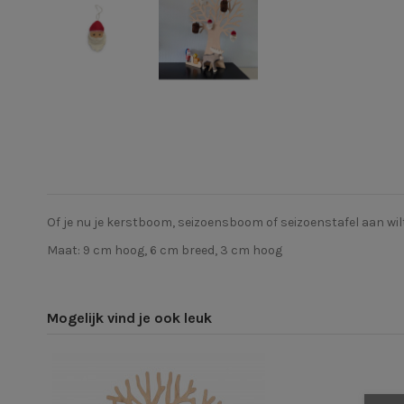
Of je nu je kerstboom, seizoensboom of seizoenstafel aan wilt
Maat: 9 cm hoog, 6 cm breed, 3 cm hoog
Mogelijk vind je ook leuk