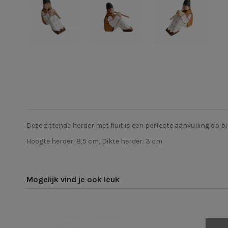
Deze zittende herder met fluit is een perfecte aanvulling op b
Hoogte herder: 8,5 cm, Dikte herder: 3 cm
Mogelijk vind je ook leuk