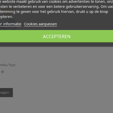
 website maakt gebruik van cookies om advertenties te tonen, on
sten te verbeteren en voor een betere gebruikerservaring. Om uw
temming te geven voor het gebruik hiervan, drukt u op de knop
epteren.
r informatie
Cookies aanpassen
ACCEPTEREN
umbu Toys
lwagen