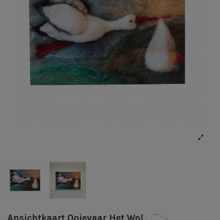
Ansichtkaart Ooievaar Het Wol