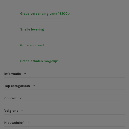
Gratis verzending vanaf €100,-
Snelle levering
Grote voorraad
Gratis afhalen mogelijk
Informatie
Top categorieën
Contact
Volg ons
Nieuwsbrief