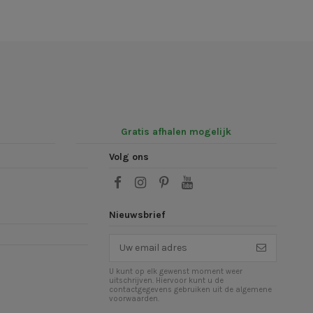
Gratis afhalen mogelijk
Volg ons
Nieuwsbrief
U kunt op elk gewenst moment weer
uitschrijven. Hiervoor kunt u de
contactgegevens gebruiken uit de algemene
voorwaarden.