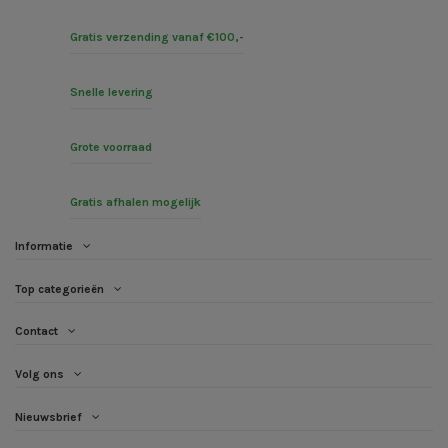
Gratis verzending vanaf €100,-
Snelle levering
Grote voorraad
Gratis afhalen mogelijk
Informatie
Top categorieën
Contact
Volg ons
Nieuwsbrief