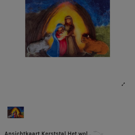
Ansichtkaart Kerststal Het wol