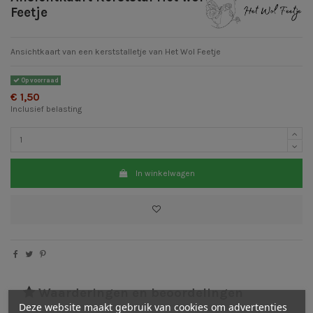
Feetje
Ansichtkaart van een kerststalletje van Het Wol Feetje
Op voorraad
€ 1,50
Inclusief belasting
In winkelwagen
Waarderingen en beoordelingen
Deze website maakt gebruik van cookies om advertenties