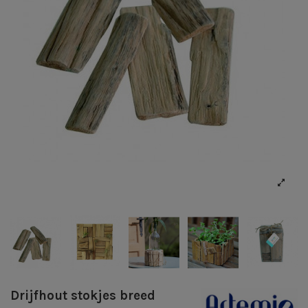
Drijfhout stokjes breed