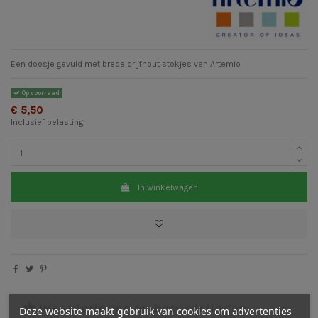
Een doosje gevuld met brede drijfhout stokjes van Artemio
Op voorraad
€ 5,50
Inclusief belasting
In winkelwagen
Waarderingen en beoordelingen
Deze website maakt gebruik van cookies om advertenties