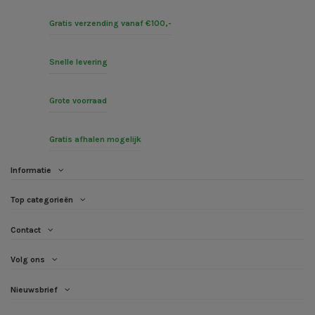
Gratis verzending vanaf €100,-
Snelle levering
Grote voorraad
Gratis afhalen mogelijk
Informatie
Top categorieën
Contact
Volg ons
Nieuwsbrief