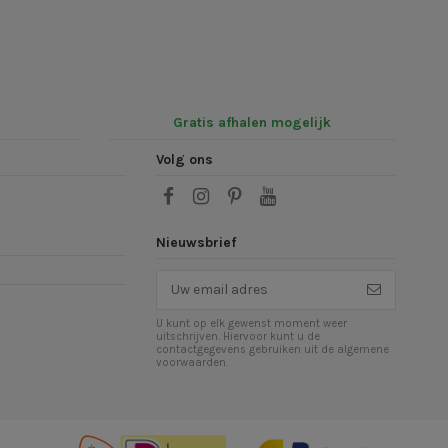
Gratis afhalen mogelijk
Volg ons
Nieuwsbrief
U kunt op elk gewenst moment weer
uitschrijven. Hiervoor kunt u de
contactgegevens gebruiken uit de algemene
voorwaarden.