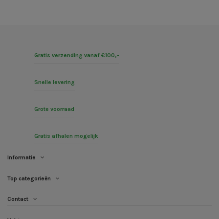
Gratis verzending vanaf €100,-
Snelle levering
Grote voorraad
Gratis afhalen mogelijk
Informatie
Top categorieën
Contact