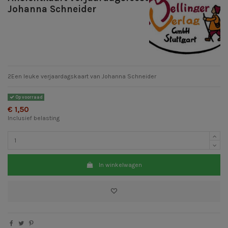
Johanna Schneider
2Een leuke verjaardagskaart van Johanna Schneider
Op voorraad
€ 1,50
Inclusief belasting
In winkelwagen