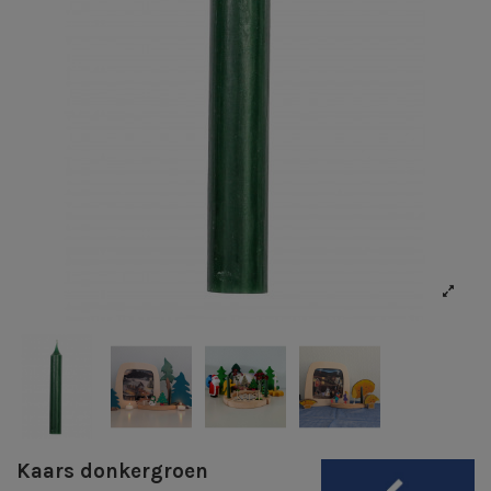
Kaars donkergroen