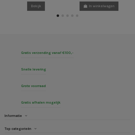
Bekijk
In winkelwagen
Gratis verzending vanaf €100,-
Snelle levering
Grote voorraad
Gratis afhalen mogelijk
Informatie
Top categorieën