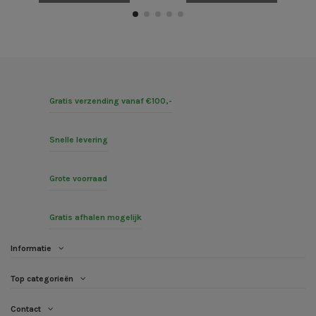
Gratis verzending vanaf €100,-
Snelle levering
Grote voorraad
Gratis afhalen mogelijk
Informatie
Top categorieën
Contact