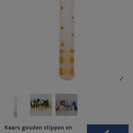
Kaars gouden stippen en