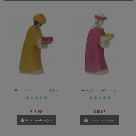
Koning Melchior Holztiger
Koning Caspar Holztiger
€ 15,95
€ 15,95
In winkelwagen
In winkelwagen