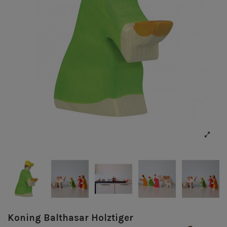
Koning Balthasar Holztiger