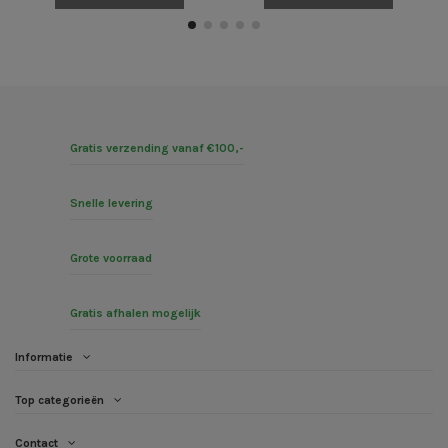
Gratis verzending vanaf €100,-
Snelle levering
Grote voorraad
Gratis afhalen mogelijk
Informatie
Top categorieën
Contact