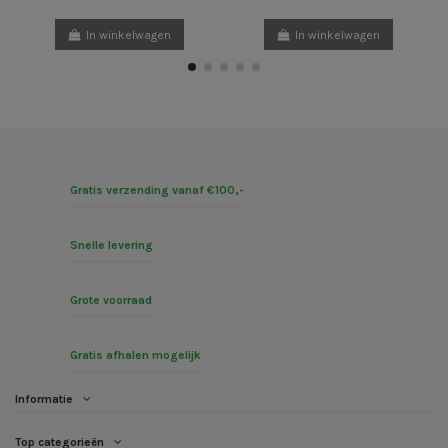
In winkelwagen
In winkelwagen
Gratis verzending vanaf €100,-
Snelle levering
Grote voorraad
Gratis afhalen mogelijk
Informatie
Top categorieën