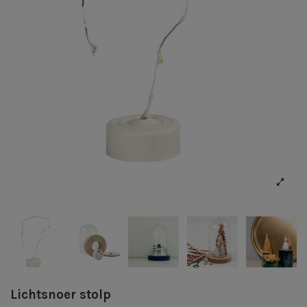
Lichtsnoer stolp