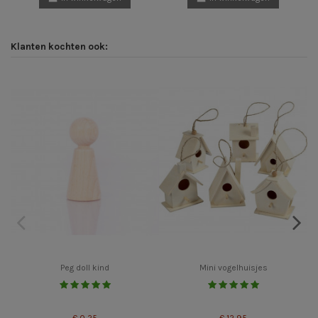
Klanten kochten ook:
Peg doll kind
Mini vogelhuisjes