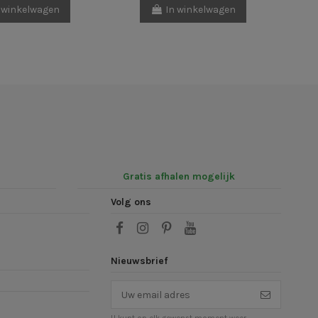
 winkelwagen
In winkelwagen
Gratis afhalen mogelijk
Volg ons
Nieuwsbrief