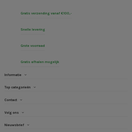
Gratis verzending vanaf €100,-
Snelle levering
Grote voorraad
Gratis afhalen mogelijk
Informatie
Top categorieën
Contact
Volg ons
Nieuwsbrief