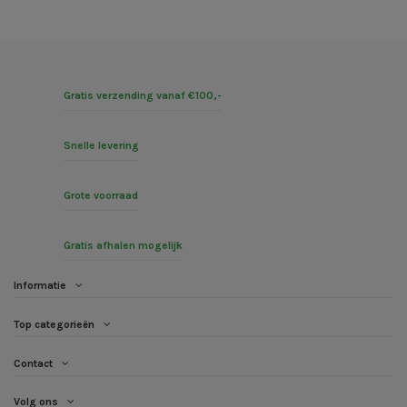
Gratis verzending vanaf €100,-
Snelle levering
Grote voorraad
Gratis afhalen mogelijk
Informatie
Top categorieën
Contact
Volg ons