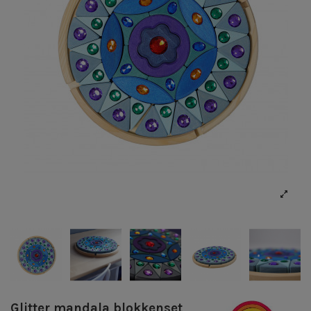
Glitter mandala blokkenset