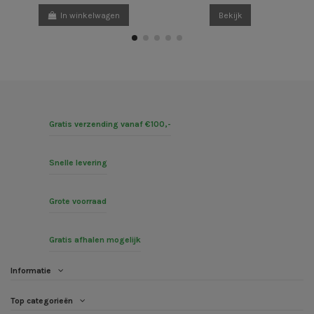
In winkelwagen
Bekijk
Gratis verzending vanaf €100,-
Snelle levering
Grote voorraad
Gratis afhalen mogelijk
Informatie
Top categorieën