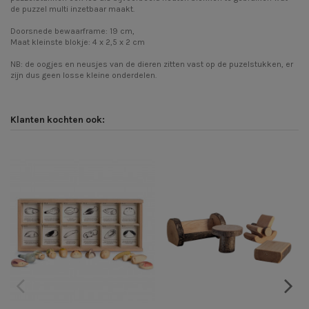
de puzzel multi inzetbaar maakt.
Doorsnede bewaarframe: 19 cm,
Maat kleinste blokje: 4 x 2,5 x 2 cm
NB: de oogjes en neusjes van de dieren zitten vast op de puzelstukken, er
zijn dus geen losse kleine onderdelen.
Klanten kochten ook: