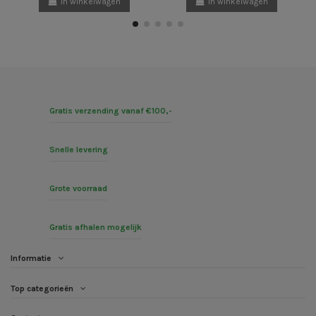
In winkelwagen
In winkelwagen
Gratis verzending vanaf €100,-
Snelle levering
Grote voorraad
Gratis afhalen mogelijk
Informatie
Top categorieën