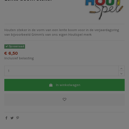
Houten steker in de vorm van een lente boom voor in de verjaardagsring
van bijvoorbeeld Grimm's van ons eigen Houtspel merk
Op voorraad
€ 6,50
Inclusief belasting
In winkelwagen