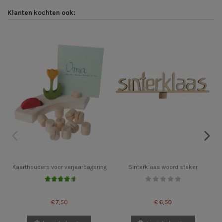
Klanten kochten ook:
Kaarthouders voor verjaardagsring
Sinterklaas woord steker
€ 7,50
€ 6,50