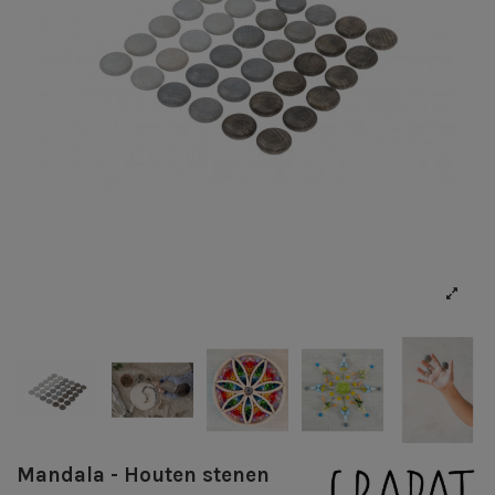
Mandala - Houten stenen