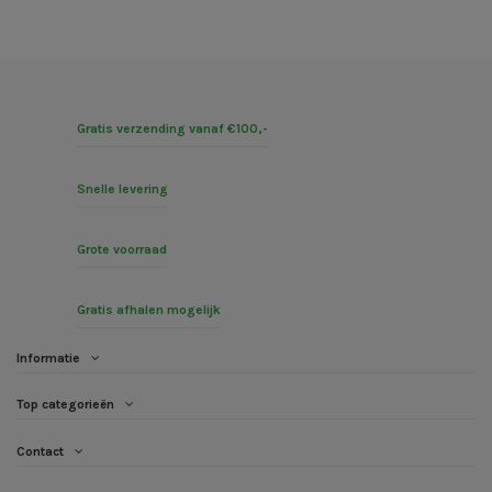
Gratis verzending vanaf €100,-
Snelle levering
Grote voorraad
Gratis afhalen mogelijk
Informatie
Top categorieën
Contact