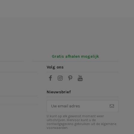
Gratis afhalen mogelijk
Volg ons
Nieuwsbrief
U kunt op elk gewenst moment weer
uitschrijven. Hiervoor kunt u de
contactgegevens gebruiken uit de algemene
voorwaarden.