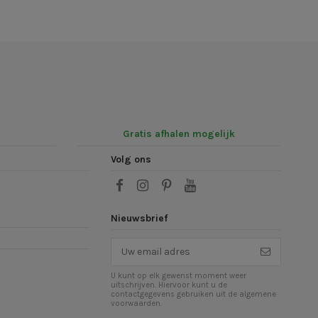
Gratis afhalen mogelijk
Volg ons
Nieuwsbrief
U kunt op elk gewenst moment weer
uitschrijven. Hiervoor kunt u de
contactgegevens gebruiken uit de algemene
voorwaarden.