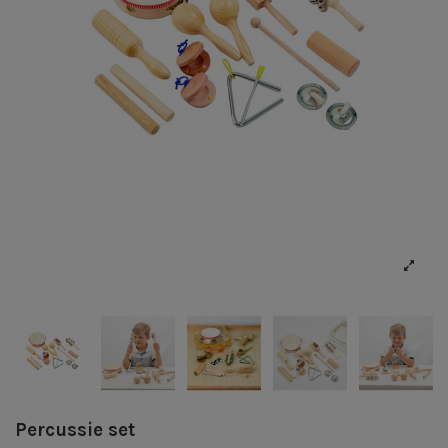
Percussie set