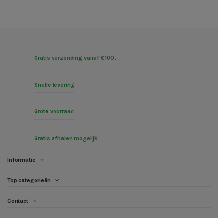
Gratis verzending vanaf €100,-
Snelle levering
Grote voorraad
Gratis afhalen mogelijk
Informatie
Top categorieën
Contact