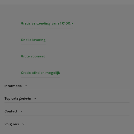
Gratis verzending vanaf €100,-
Snelle levering
Grote voorraad
Gratis afhalen mogelijk
Informatie
Top categorieën
Contact
Volg ons