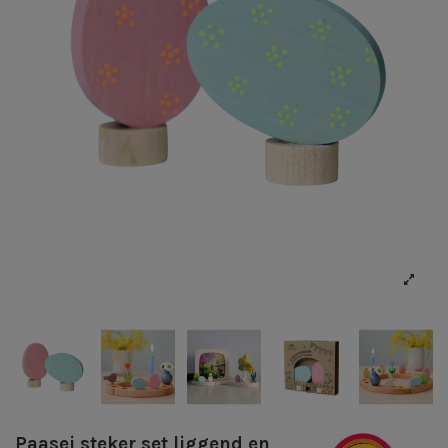
Paasei steker set liggend en