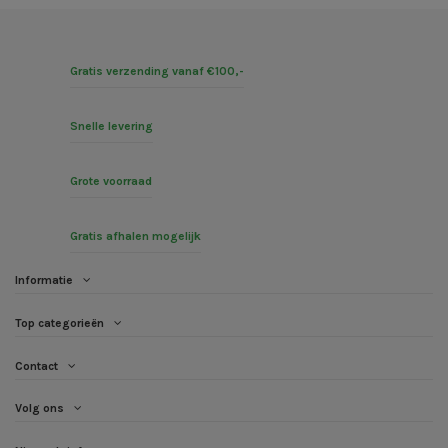
Gratis verzending vanaf €100,-
Snelle levering
Grote voorraad
Gratis afhalen mogelijk
Informatie
Top categorieën
Contact
Volg ons