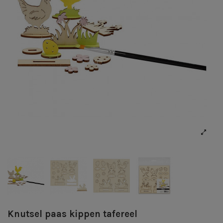
Knutsel paas kippen tafereel