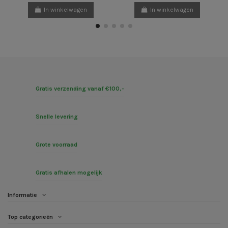
In winkelwagen
In winkelwagen
Gratis verzending vanaf €100,-
Snelle levering
Grote voorraad
Gratis afhalen mogelijk
Informatie
Top categorieën