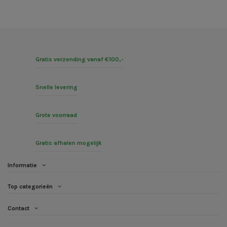
Gratis verzending vanaf €100,-
Snelle levering
Grote voorraad
Gratis afhalen mogelijk
Informatie
Top categorieën
Contact