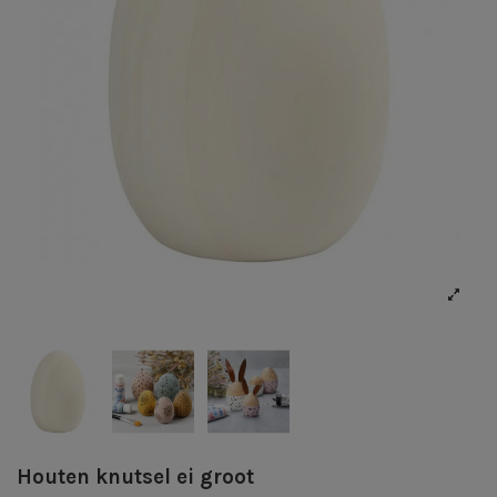
Houten knutsel ei groot