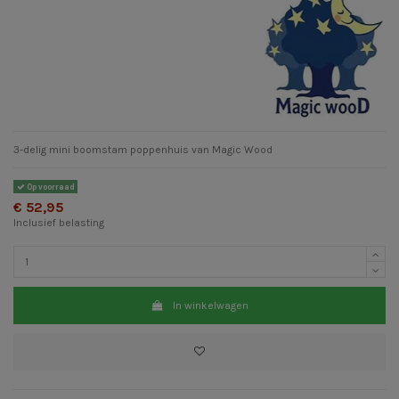
3-delig mini boomstam poppenhuis van Magic Wood
Op voorraad
€ 52,95
Inclusief belasting
In winkelwagen