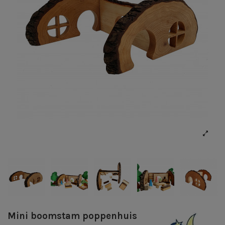
Mini boomstam poppenhuis