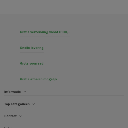
Gratis verzending vanaf €100,-
Snelle levering
Grote voorraad
Gratis afhalen mogelijk
Informatie
Top categorieën
Contact