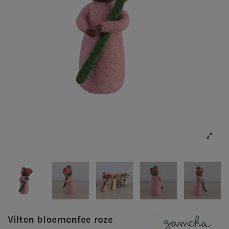
Vilten bloemenfee roze