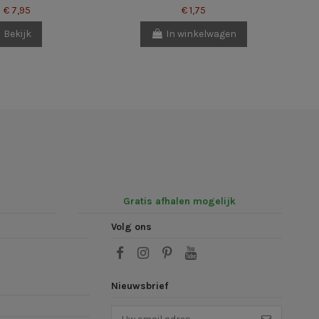
€ 7,95
€ 1,75
Bekijk
In winkelwagen
Gratis afhalen mogelijk
Volg ons
Nieuwsbrief