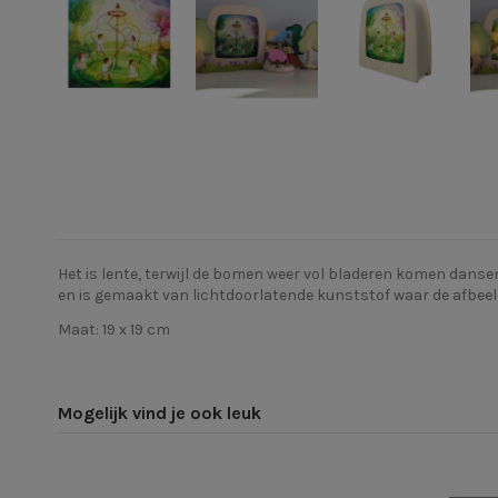
Het is lente, terwijl de bomen weer vol bladeren komen dans
en
is
gemaakt van lichtdoorlatende kunststof waar de afbeeld
Maat: 19 x 19 cm
Mogelijk vind je ook leuk