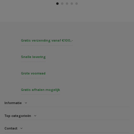
Gratis verzending vanaf €100,-
Snelle levering
Grote voorraad
Gratis afhalen mogelijk
Informatie
Top categorieën
Contact