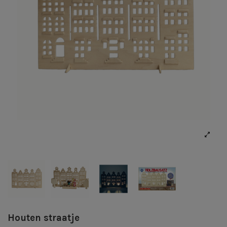
Houten straatje