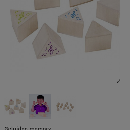
Geluiden memory