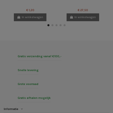
€ 1,20
€ 27,50
In winkelwagen
In winkelwagen
Gratis verzending vanaf €100,-
Snelle levering
Grote voorraad
Gratis afhalen mogelijk
Informatie