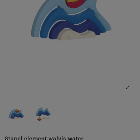
Stapel element walvis water