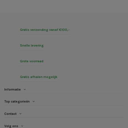
Gratis verzending vanaf €100,-
Snelle levering
Grote voorraad
Gratis afhalen mogelijk
Informatie
Top categorieën
Contact
Volg ons